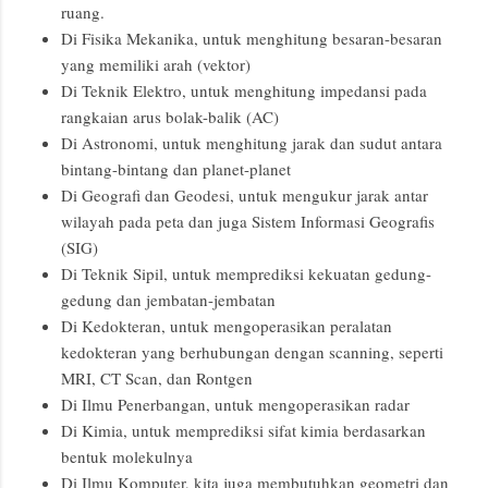
ruang.
Di Fisika Mekanika, untuk menghitung besaran-besaran
yang memiliki arah (vektor)
Di Teknik Elektro, untuk menghitung impedansi pada
rangkaian arus bolak-balik (AC)
Di Astronomi, untuk menghitung jarak dan sudut antara
bintang-bintang dan planet-planet
Di Geografi dan Geodesi, untuk mengukur jarak antar
wilayah pada peta dan juga Sistem Informasi Geografis
(SIG)
Di Teknik Sipil, untuk memprediksi kekuatan gedung-
gedung dan jembatan-jembatan
Di Kedokteran, untuk mengoperasikan peralatan
kedokteran yang berhubungan dengan scanning, seperti
MRI, CT Scan, dan Rontgen
Di Ilmu Penerbangan, untuk mengoperasikan radar
Di Kimia, untuk memprediksi sifat kimia berdasarkan
bentuk molekulnya
Di Ilmu Komputer, kita juga membutuhkan geometri dan