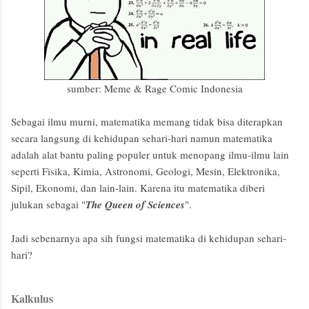
sumber: Meme & Rage Comic Indonesia
Sebagai ilmu murni, matematika memang tidak bisa diterapkan
secara langsung di kehidupan sehari-hari namun matematika
adalah alat bantu paling populer untuk menopang ilmu-ilmu lain
seperti Fisika, Kimia, Astronomi, Geologi, Mesin, Elektronika,
Sipil, Ekonomi, dan lain-lain. Karena itu matematika diberi
julukan sebagai "
The Queen of Sciences
".
Jadi sebenarnya apa sih fungsi matematika di kehidupan sehari-
hari?
Kalkulus