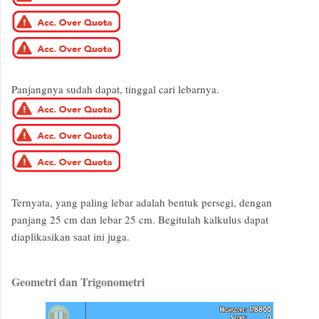
Panjangnya sudah dapat, tinggal cari lebarnya.
Ternyata, yang paling lebar adalah bentuk persegi, dengan
panjang 25 cm dan lebar 25 cm. Begitulah kalkulus dapat
diaplikasikan saat ini juga.
Geometri dan Trigonometri