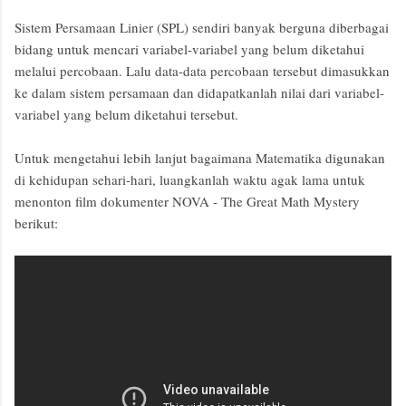
Sistem Persamaan Linier (SPL) sendiri banyak berguna diberbagai
bidang untuk mencari variabel-variabel yang belum diketahui
melalui percobaan. Lalu data-data percobaan tersebut dimasukkan
ke dalam sistem persamaan dan didapatkanlah nilai dari variabel-
variabel yang belum diketahui tersebut.
Untuk mengetahui lebih lanjut bagaimana Matematika digunakan
di kehidupan sehari-hari, luangkanlah waktu agak lama untuk
menonton film dokumenter NOVA - The Great Math Mystery
berikut: