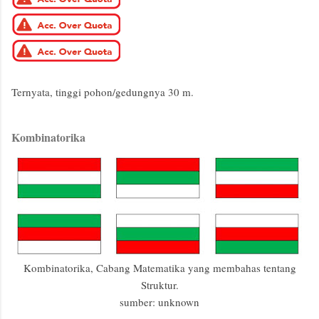
Ternyata, tinggi pohon/gedungnya 30 m.
Kombinatorika
Kombinatorika, Cabang Matematika yang membahas tentang
Struktur.
sumber: unknown