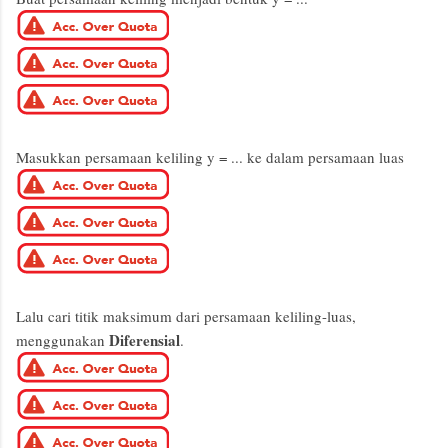
Masukkan persamaan keliling y = ... ke dalam persamaan luas
Lalu cari titik maksimum dari persamaan keliling-luas,
Diferensial
menggunakan
.