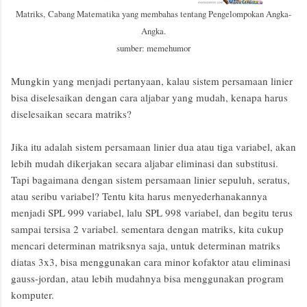
Matriks,
Cabang Matematika yang membahas tentang Pengelompokan Angka-
Angka.
sumber: memehumor
Mungkin yang menjadi pertanyaan, kalau sistem persamaan linier
bisa diselesaikan dengan cara aljabar yang mudah, kenapa harus
diselesaikan secara matriks?
Jika itu adalah sistem persamaan linier dua atau tiga variabel, akan
lebih mudah dikerjakan secara aljabar eliminasi dan substitusi.
Tapi bagaimana dengan sistem persamaan linier sepuluh, seratus,
atau seribu variabel? Tentu kita harus menyederhanakannya
menjadi SPL 999 variabel, lalu SPL 998 variabel, dan begitu terus
sampai tersisa 2 variabel. sementara dengan matriks, kita cukup
mencari determinan matriksnya saja, untuk determinan matriks
diatas 3x3, bisa menggunakan cara minor kofaktor atau eliminasi
gauss-jordan, atau lebih mudahnya bisa menggunakan program
komputer.