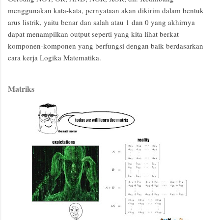
menggunakan kata-kata, pernyataan akan dikirim dalam bentuk
arus listrik, yaitu benar dan salah atau 1 dan 0 yang akhirnya
dapat menampilkan output seperti yang kita lihat berkat
komponen-komponen yang berfungsi dengan baik berdasarkan
cara kerja Logika Matematika.
Matriks