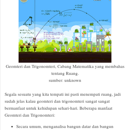
Geomteri dan Trigonomteri, Cabang Matematika yang membahas
tentang Ruang.
sumber: unknown
Segala sesuatu yang kita tempati ini pasti menempati ruang, jadi
sudah jelas kalau geomteri dan trigonomteri sangat sangat
bermanfaat untuk kehidupan sehari-hari. Beberapa manfaat
Geomteri dan Trigonomteri:
Secara umum, menganalisa bangun datar dan bangun