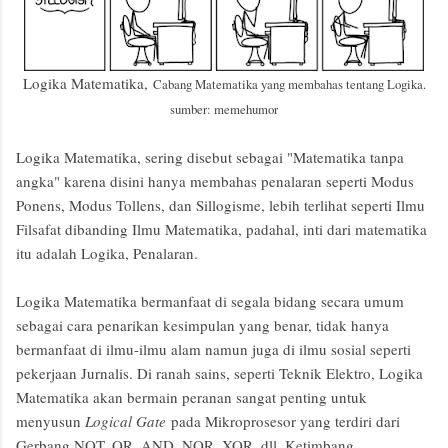
Logika Matematika,
Cabang Matematika yang membahas tentang Logika.
sumber: memehumor
Logika Matematika, sering disebut sebagai "Matematika tanpa
angka" karena disini hanya membahas penalaran seperti Modus
Ponens, Modus Tollens, dan Sillogisme, lebih terlihat seperti Ilmu
Filsafat dibanding Ilmu Matematika, padahal, inti dari matematika
itu adalah Logika, Penalaran.
Logika Matematika bermanfaat di segala bidang secara umum
sebagai cara penarikan kesimpulan yang benar, tidak hanya
bermanfaat di ilmu-ilmu alam namun juga di ilmu sosial seperti
pekerjaan Jurnalis. Di ranah sains, seperti Teknik Elektro, Logika
Matematika akan bermain peranan sangat penting untuk
menyusun
Logical Gate
pada Mikroprosesor yang terdiri dari
Gerbang NOT, OR, AND, NOR, XOR, dll. Ketimbang