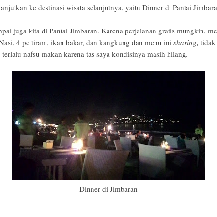
njutkan ke destinasi wisata selanjutnya, yaitu Dinner di Pantai Jimbara
mpai juga kita di Pantai Jimbaran. Karena perjalanan gratis mungkin, 
Nasi, 4 pc tiram, ikan bakar, dan kangkung dan menu ini
sharing,
tidak
 terlalu nafsu makan karena tas saya kondisinya masih hilang.
Dinner di Jimbaran