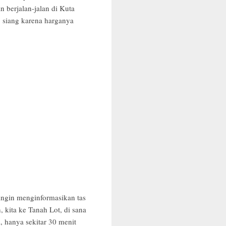
 berjalan-jalan di Kuta
 siang karena harganya
ingin menginformasikan tas
 kita ke Tanah Lot, di sana
, hanya sekitar 30 menit