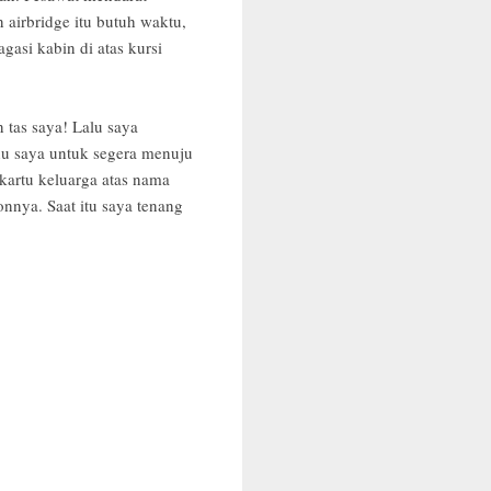
airbridge itu butuh waktu,
asi kabin di atas kursi
 tas saya! Lalu saya
ahu saya untuk segera menuju
 kartu keluarga atas nama
nnya. Saat itu saya tenang