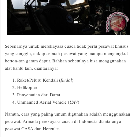
Sebenarnya untuk merekayasa cuaca tidak perlu pesawat khusus
yang canggih, cukup sebuah pesawat yang mampu mengangkut
berton-ton garam dapur. Bahkan sebetulnya bisa menggunakan
alat bantu lain, diantaranya:
Roket/Peluru Kendali (
Rudal
)
Helikopter
Penyemaian dari Darat
Unmanned Aerial Vehicle (
UAV
)
Namun, cara yang paling umum digunakan adalah menggunakan
pesawat. Armada perekayasa cuaca di Indonesia diantaranya
pesawat CASA dan Hercules.