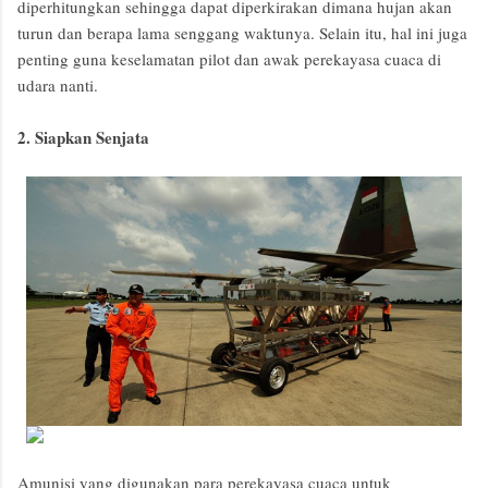
diperhitungkan sehingga dapat diperkirakan dimana hujan akan
turun dan berapa lama senggang waktunya. Selain itu, hal ini juga
penting guna keselamatan pilot dan awak perekayasa cuaca di
udara nanti.
2. Siapkan Senjata
Amunisi yang digunakan para perekayasa cuaca untuk