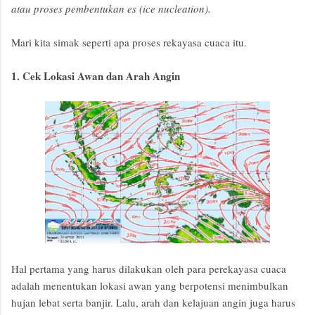
atau proses pembentukan es (ice nucleation).
Mari kita simak seperti apa proses rekayasa cuaca itu.
1. Cek Lokasi Awan dan Arah Angin
Hal pertama yang harus dilakukan oleh para perekayasa cuaca
adalah menentukan lokasi awan yang berpotensi menimbulkan
hujan lebat serta banjir. Lalu, arah dan kelajuan angin juga harus