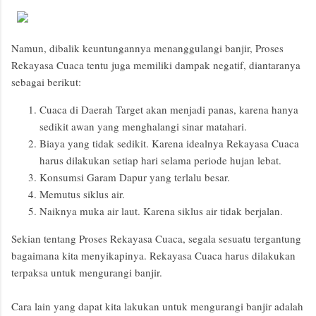
Namun, dibalik keuntungannya menanggulangi banjir, Proses
Rekayasa Cuaca tentu juga memiliki dampak negatif, diantaranya
sebagai berikut:
Cuaca di Daerah Target akan menjadi panas, karena hanya
sedikit awan yang menghalangi sinar matahari.
Biaya yang tidak sedikit. Karena idealnya Rekayasa Cuaca
harus dilakukan setiap hari selama periode hujan lebat.
Konsumsi Garam Dapur yang terlalu besar.
Memutus siklus air.
Naiknya muka air laut. Karena siklus air tidak berjalan.
Sekian tentang Proses Rekayasa Cuaca, segala sesuatu tergantung
bagaimana kita menyikapinya. Rekayasa Cuaca harus dilakukan
terpaksa untuk mengurangi banjir.
Cara lain yang dapat kita lakukan untuk mengurangi banjir adalah