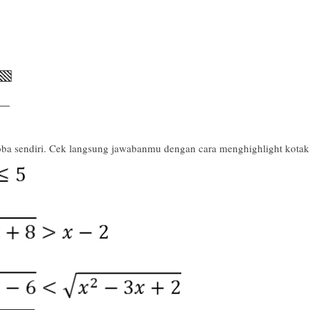
ba sendiri. Cek langsung jawabanmu dengan cara menghighlight kotak