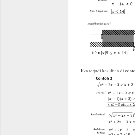
Jika terjadi kesulitan di con