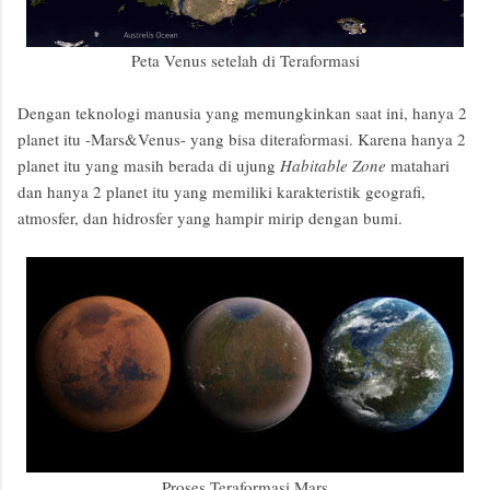
Peta Venus setelah di Teraformasi
Dengan teknologi manusia yang memungkinkan saat ini, hanya 2
planet itu -Mars&Venus- yang bisa diteraformasi. Karena hanya 2
planet itu yang masih berada di ujung
Habitable Zone
matahari
dan hanya 2 planet itu yang memiliki karakteristik geografi,
atmosfer, dan hidrosfer yang hampir mirip dengan bumi.
Proses Teraformasi Mars