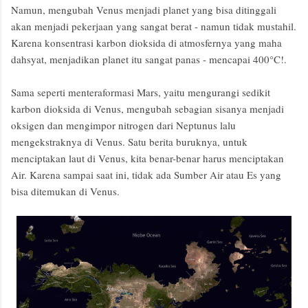
Namun, mengubah Venus menjadi planet yang bisa ditinggali
akan menjadi pekerjaan yang sangat berat - namun tidak mustahil.
Karena konsentrasi karbon dioksida di atmosfernya yang maha
dahsyat, menjadikan planet itu sangat panas - mencapai 400
°C!.
Sama seperti menteraformasi Mars, yaitu mengurangi sedikit
karbon dioksida di Venus, mengubah sebagian sisanya menjadi
oksigen dan mengimpor nitrogen dari Neptunus lalu
mengekstraknya di Venus. Satu berita buruknya, untuk
menciptakan laut di Venus, kita benar-benar harus menciptakan
Air. Karena sampai saat ini, tidak ada Sumber Air atau Es yang
bisa ditemukan di Venus.