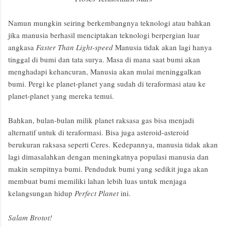
Namun mungkin seiring berkembangnya teknologi atau bahkan
jika manusia berhasil menciptakan teknologi berpergian luar
angkasa
Faster Than Light-speed
Manusia tidak akan lagi hanya
tinggal di bumi dan tata surya. Masa di mana saat bumi akan
menghadapi kehancuran, Manusia akan mulai meninggalkan
bumi. Pergi ke planet-planet yang sudah di teraformasi atau ke
planet-planet yang mereka temui.
Bahkan, bulan-bulan milik planet raksasa gas bisa menjadi
alternatif untuk di teraformasi. Bisa juga asteroid-asteroid
berukuran raksasa seperti Ceres. Kedepannya, manusia tidak akan
lagi dimasalahkan dengan meningkatnya populasi manusia dan
makin sempitnya bumi. Penduduk bumi yang sedikit juga akan
membuat bumi memiliki lahan lebih luas untuk menjaga
kelangsungan hidup
Perfect Planet
ini.
Salam Brotot!