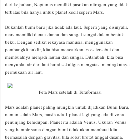
dari kejauhan, Neptunus memiliki pasokan nitrogen yang tidak
terbatas bila hanya untuk planet kecil seperti Mars.
Bukanlah bumi baru jika tidak ada laut. Seperti yang disinyalir,
mars memiliki danau-danau dan sungai-sungai dalam bentuk
beku. Dengan sedikit rekayasa manusia, menggunakan
pembangkit nuklir, kita bisa mencairkan es-es tersebut dan
membuatnya menjadi lautan dan sungai. Ditambah, kita bisa
menyuplai air dari laut bumi sekaligus mengatasi meningkatnya
permukaan air laut.
Peta Mars setelah di Teraformasi
Mars adalah planet paling mungkin untuk dijadikan Bumi Baru,
namun selain Mars, masih ada 1 planet lagi yang ada di zona
penunjang kehidupan, Planet itu adalah Venus. Ukuran Venus
yang hampir sama dengan bumi tidak akan membuat kita
bermasalah dengan gravitasi bila sobat brotot tinggal disana.