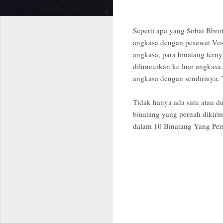
Seperti apa yang Sobat Bbro
angkasa dengan pesawat Vost
angkasa, para binatang terny
diluncurkan ke luar angkasa.
angkasa dengan sendirinya. 
Tidak hanya ada satu atau d
binatang yang pernah dikiri
dalam 10 Binatang Yang Per