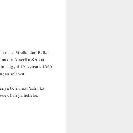
da masa Strelka dan Belka
gunakan Amerika Serikat.
ada tanggal 19 Agustus 1960.
engan selamat.
atunya bernama Pushinka
edek kali ya hehehe...