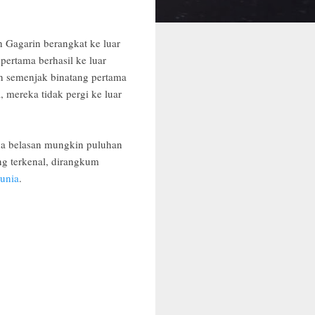
h Gagarin berangkat ke luar
ertama berhasil ke luar
hun semenjak binatang pertama
 mereka tidak pergi ke luar
ada belasan mungkin puluhan
ng terkenal, dirangkum
unia
.