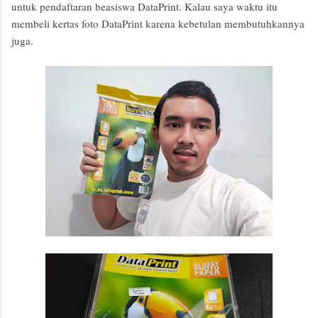
untuk pendaftaran beasiswa DataPrint. Kalau saya waktu itu
membeli kertas foto DataPrint karena kebetulan membutuhkannya
juga.