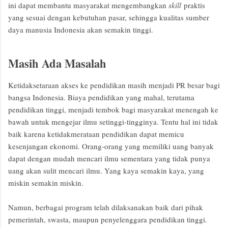
ini dapat membantu masyarakat mengembangkan
skill
praktis
yang sesuai dengan kebutuhan pasar, sehingga kualitas sumber
daya manusia Indonesia akan semakin tinggi.
Masih Ada Masalah
Ketidaksetaraan akses ke pendidikan masih menjadi PR besar bagi
bangsa Indonesia. Biaya pendidikan yang mahal, terutama
pendidikan tinggi, menjadi tembok bagi masyarakat menengah ke
bawah untuk mengejar ilmu setinggi-tingginya. Tentu hal ini tidak
baik karena ketidakmerataan pendidikan dapat memicu
kesenjangan ekonomi. Orang-orang yang memiliki uang banyak
dapat dengan mudah mencari ilmu sementara yang tidak punya
uang akan sulit mencari ilmu. Yang kaya semakin kaya, yang
miskin semakin miskin.
Namun, berbagai program telah dilaksanakan baik dari pihak
pemerintah, swasta, maupun penyelenggara pendidikan tinggi.