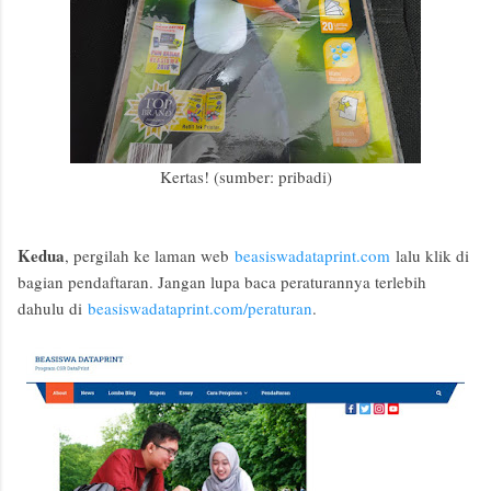
Kertas! (sumber: pribadi)
Kedua
, pergilah ke laman web
beasiswadataprint.com
lalu klik di
bagian pendaftaran. Jangan lupa baca peraturannya terlebih
dahulu di
beasiswadataprint.com/peraturan
.