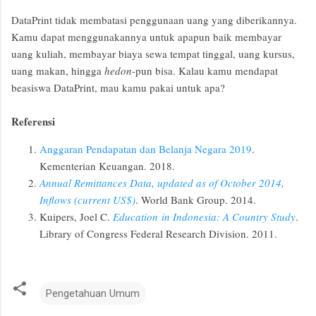
DataPrint tidak membatasi penggunaan uang yang diberikannya.
Kamu dapat menggunakannya untuk apapun baik membayar
uang kuliah, membayar biaya sewa tempat tinggal, uang kursus,
uang makan, hingga
hedon
-pun bisa. Kalau kamu mendapat
beasiswa DataPrint, mau kamu pakai untuk apa?
Referensi
Anggaran Pendapatan dan Belanja Negara 2019
.
Kementerian Keuangan. 2018.
Annual Remittances Data, updated as of October 2014,
Inflows (current US$)
. World Bank Group. 2014.
Kuipers, Joel C.
Education
in Indonesia: A Country Study
.
Library of Congress Federal Research Division. 2011.
Pengetahuan Umum