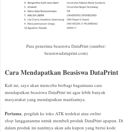
Para penerima beasiswa DataPrint (sumber:
beasiswadataprint.com)
Cara Mendapatkan Beasiswa DataPrint
Kali ini, saya akan mencoba berbagi bagaimana cara
mendapatkan beasiswa DataPrint ini agar lebih banyak
masyarakat yang mendapatkan manfaatnya.
Pertama
, pergilah ke toko ATK terdekat atau
online
shop
langgananmu untuk membeli produk DataPrint apapun. Di
dalam produk ini nantinya akan ada kupon yang berisi kode