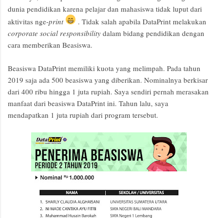
dunia pendidikan karena pelajar dan mahasiswa tidak luput dari
aktivitas nge-
print
. Tidak salah apabila DataPrint melakukan
corporate social responsibility
dalam bidang pendidikan dengan
cara memberikan Beasiswa.
Beasiswa DataPrint memiliki kuota yang melimpah. Pada tahun
2019 saja ada 500 beasiswa yang diberikan. Nominalnya berkisar
dari 400 ribu hingga 1 juta rupiah. Saya sendiri pernah merasakan
manfaat dari beasiswa DataPrint ini. Tahun lalu, saya
mendapatkan 1 juta rupiah dari program tersebut.