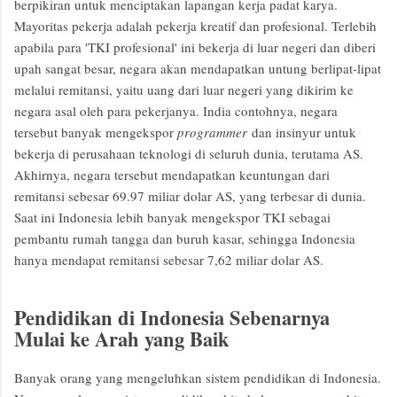
berpikiran untuk menciptakan lapangan kerja padat karya.
Mayoritas pekerja adalah pekerja kreatif dan profesional. Terlebih
apabila para 'TKI profesional' ini bekerja di luar negeri dan diberi
upah sangat besar, negara akan mendapatkan untung berlipat-lipat
melalui remitansi, yaitu uang dari luar negeri yang dikirim ke
negara asal oleh para pekerjanya. India contohnya, negara
tersebut banyak mengekspor
programmer
dan insinyur untuk
bekerja di perusahaan teknologi di seluruh dunia, terutama AS.
Akhirnya, negara tersebut mendapatkan keuntungan dari
remitansi sebesar 69.97 miliar dolar AS, yang terbesar di dunia.
Saat ini Indonesia lebih banyak mengekspor TKI sebagai
pembantu rumah tangga dan buruh kasar, sehingga Indonesia
hanya mendapat remitansi sebesar 7,62 miliar dolar AS.
Pendidikan di Indonesia Sebenarnya
Mulai ke Arah yang Baik
Banyak orang yang mengeluhkan sistem pendidikan di Indonesia.